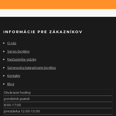
INFORMÁCIE PRE ZÁKAZNÍKOV
O nás
Servis bicyklov
Najčastejšie otázky
Sprievodca kategóriami bicyklov
Kontakty
Blog
Otváracie hodiny
pondelok-piatok
8:00-17:00
prestávka 12:00-13:00