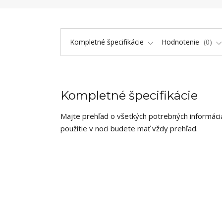
Kompletné špecifikácie
Hodnotenie
0
Kompletné špecifikácie
Majte prehľad o všetkých potrebných informáciá
použitie v noci budete mať vždy prehľad.