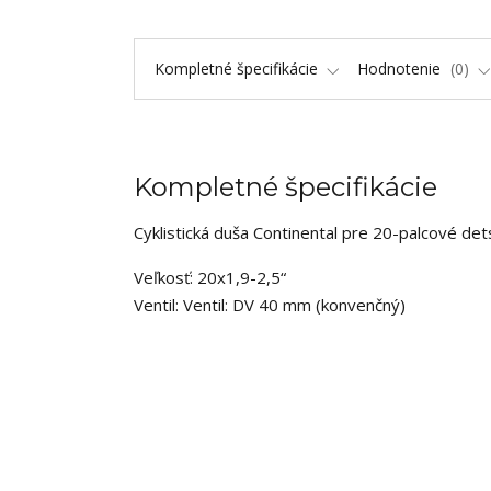
Kompletné špecifikácie
Hodnotenie
0
Kompletné špecifikácie
Cyklistická duša Continental pre 20-palcové detsk
Veľkosť: 20x1,9-2,5“
Ventil: Ventil: DV 40 mm (konvenčný)