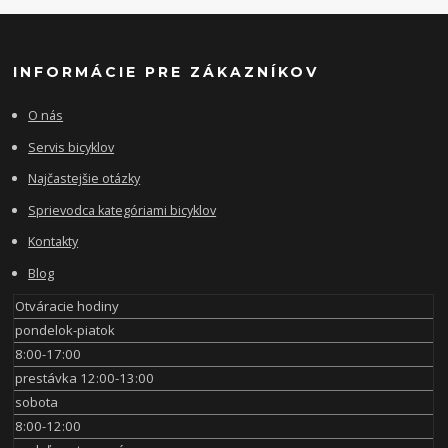
INFORMÁCIE PRE ZÁKAZNÍKOV
O nás
Servis bicyklov
Najčastejšie otázky
Sprievodca kategóriami bicyklov
Kontakty
Blog
Otváracie hodiny
pondelok-piatok
8:00-17:00
prestávka 12:00-13:00
sobota
8:00-12:00