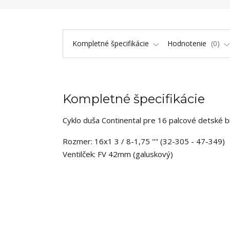
Kompletné špecifikácie
Hodnotenie
0
Kompletné špecifikácie
Cyklo duša Continental pre 16 palcové detské b
Rozmer: 16x1 3 / 8-1,75 "" (32-305 - 47-349)
Ventilček: FV 42mm (galuskový)