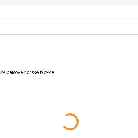
 29-palcové horské bicykle.