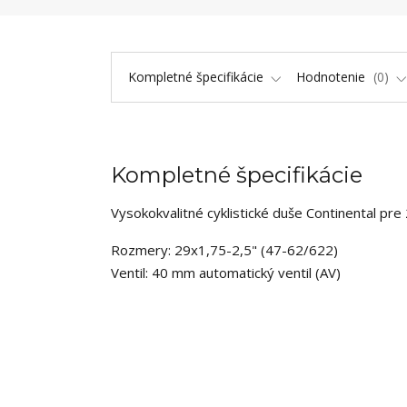
Kompletné špecifikácie
Hodnotenie
0
Kompletné špecifikácie
Vysokokvalitné cyklistické duše Continental pre
Rozmery: 29x1,75-2,5" (47-62/622)
Ventil: 40 mm automatický ventil (AV)