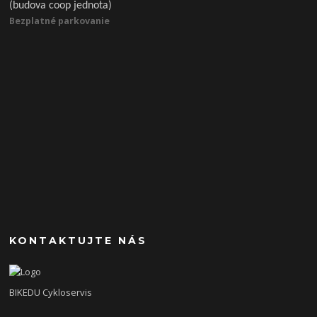
(budova coop jednota)
Bezplatné parkovanie
KONTAKTUJTE NÁS
BIKEDU Cykloservis