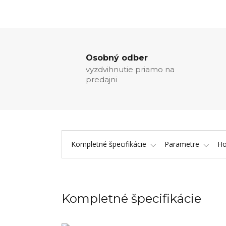
Osobný odber
vyzdvihnutie priamo na
predajni
Kompletné špecifikácie
Parametre
Ho
Kompletné špecifikácie