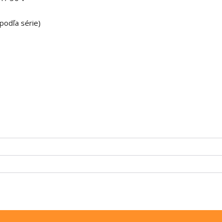
podľa série)