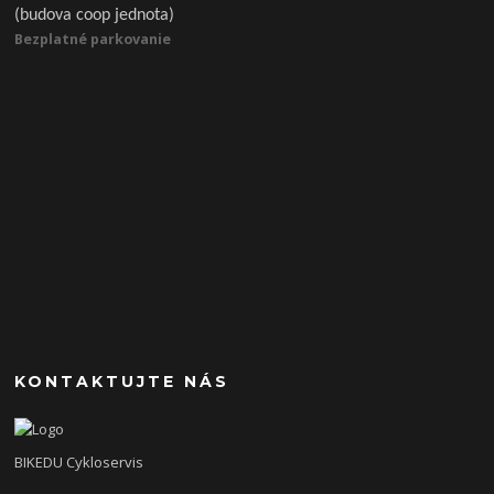
(budova coop jednota)
Bezplatné parkovanie
KONTAKTUJTE NÁS
BIKEDU Cykloservis