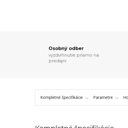
Osobný odber
vyzdvihnutie priamo na
predajni
Kompletné špecifikácie
Parametre
Ho