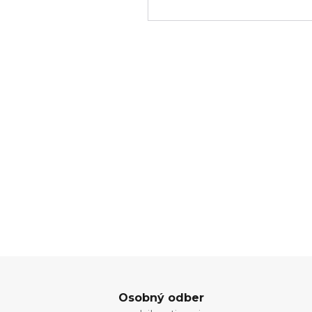
Osobný odber