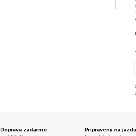
Doprava zadarmo
Pripravený na jazd