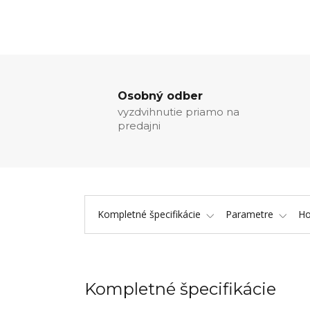
Osobný odber
vyzdvihnutie priamo na
predajni
Kompletné špecifikácie
Parametre
Ho
Kompletné špecifikácie