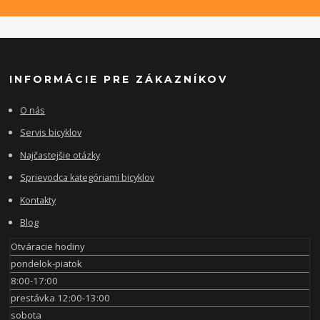
INFORMÁCIE PRE ZÁKAZNÍKOV
O nás
Servis bicyklov
Najčastejšie otázky
Sprievodca kategóriami bicyklov
Kontakty
Blog
Otváracie hodiny
pondelok-piatok
8:00-17:00
prestávka 12:00-13:00
sobota