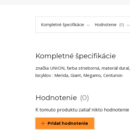
Kompletné špecifikácie
Hodnotenie
0
Kompletné špecifikácie
značka UNION, farba strieborná, materiál dural
bicyklov : Merida, Giant, Megamo, Centurion
Hodnotenie
0
K tomuto produktu zatiaľ nikto hodnotenie 
Pridať hodnotenie