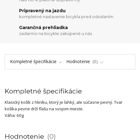
Pripravený na jazdu
kompletné nastavenie bicykla pred odoslaním
Garančná prehliadka
zadarmo na bicykle zakúpené u nás
Kompletné špecifikácie
Hodnotenie
0
Kompletné špecifikácie
Klasický košík z hliníku, ktorý je ľahký, ale súčasne pevný. Tvar
košíka pevne drží fľašu na svojom mieste.
Váha: 60g
Hodnotenie
0