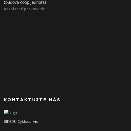
(budova coop jednota)
Bezplatné parkovanie
KONTAKTUJTE NÁS
BIKEDU Cykloservis