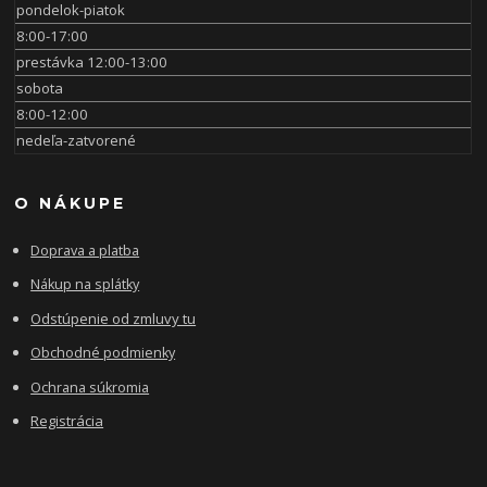
pondelok-piatok
8:00-17:00
prestávka 12:00-13:00
sobota
8:00-12:00
nedeľa-zatvorené
O NÁKUPE
Doprava a platba
Nákup na splátky
Odstúpenie od zmluvy tu
Obchodné podmienky
Ochrana súkromia
Registrácia