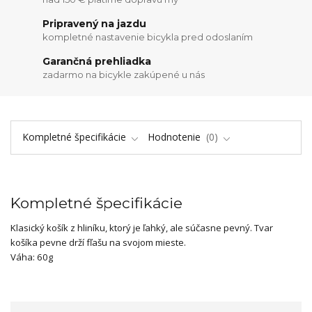
Pripravený na jazdu
kompletné nastavenie bicykla pred odoslaním
Garančná prehliadka
zadarmo na bicykle zakúpené u nás
Kompletné špecifikácie
Hodnotenie
0
Kompletné špecifikácie
Klasický košík z hliníku, ktorý je ľahký, ale súčasne pevný. Tvar
košíka pevne drží fľašu na svojom mieste.
Váha: 60g