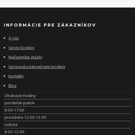
INFORMÁCIE PRE ZÁKAZNÍKOV
O nás
Servis bicyklov
Najčastejšie otázky
Sprievodca kategóriami bicyklov
Kontakty
Blog
Otváracie hodiny
pondelok-piatok
8:00-17:00
prestávka 12:00-13:00
sobota
8:00-12:00