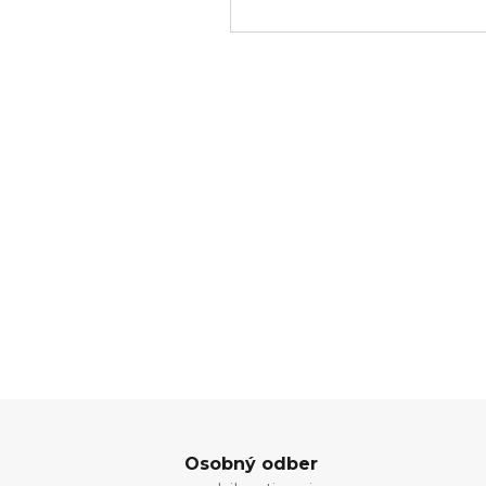
Osobný odber