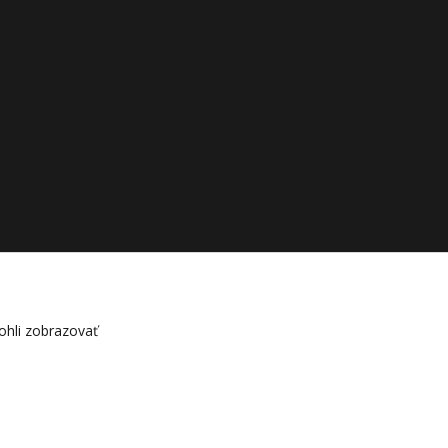
hli zobrazovať