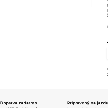
Doprava zadarmo
Pripravený na jazd