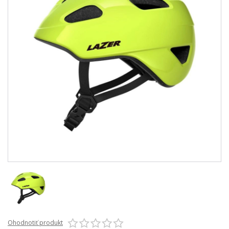
Ohodnotiť produkt