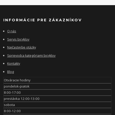
INFORMÁCIE PRE ZÁKAZNÍKOV
O nás
Servis bicyklov
Najčastejšie otázky
Sprievodca kategóriami bicyklov
Kontakty
Blog
Otváracie hodiny
pondelok-piatok
8:00-17:00
prestávka 12:00-13:00
sobota
8:00-12:00