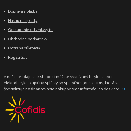
Doprava a platba
Nákup na splátky
Odstúpenie od zmluvy tu
Obchodné podmienky
Ochrana súkromia
Registrácia
V našej predajni a e-shope si môžete vysnívaný bicykel alebo
elektrobicykel kúpiť na splátky so spoločnosťou COFIDIS, ktorá sa
špecializuje na financovanie nákupov.Viac informácii sa dozviete
TU.