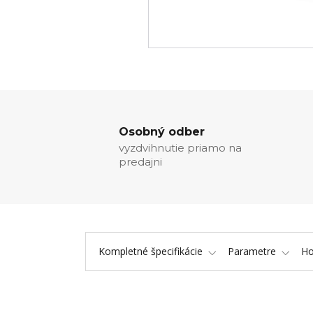
Osobný odber
vyzdvihnutie priamo na
predajni
Kompletné špecifikácie
Parametre
Ho