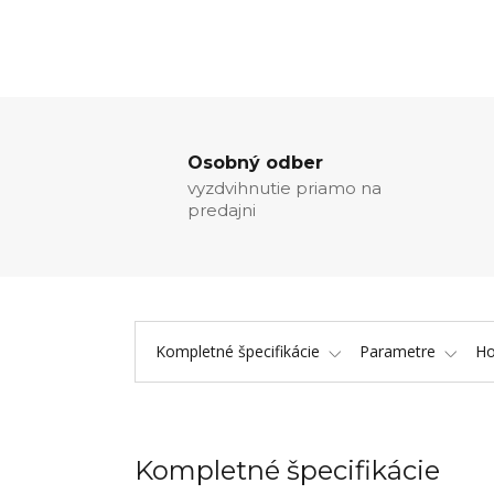
Osobný odber
vyzdvihnutie priamo na
predajni
Kompletné špecifikácie
Parametre
Ho
Kompletné špecifikácie