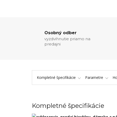
Osobný odber
vyzdvihnutie priamo na
predajni
Kompletné špecifikácie
Parametre
Ho
Kompletné špecifikácie