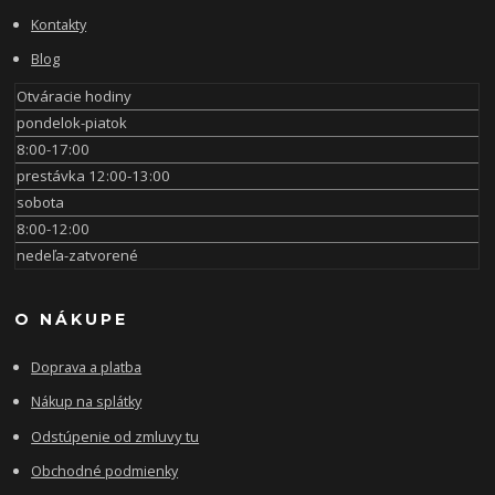
Kontakty
Blog
Otváracie hodiny
pondelok-piatok
8:00-17:00
prestávka 12:00-13:00
sobota
8:00-12:00
nedeľa-zatvorené
O NÁKUPE
Doprava a platba
Nákup na splátky
Odstúpenie od zmluvy tu
Obchodné podmienky